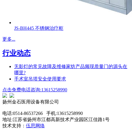
JS-BH445 不锈钢治疗柜
更多...
行业动态
无影灯的常见故障及维修家纺产品频现质量门的源头在
哪里?
手术室吊塔安全使用要求
点击免费电话咨询:13615258990
扬州金石医用设备有限公司
电话:0514-86537266 手机:13615258990
地址:江苏省扬州市江都高新技术产业园区江佳路1号
技术支持：
伍思网络