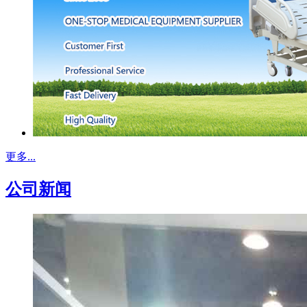
更多...
公司新闻