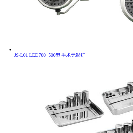
JS-L01 LED700+500型 手术无影灯