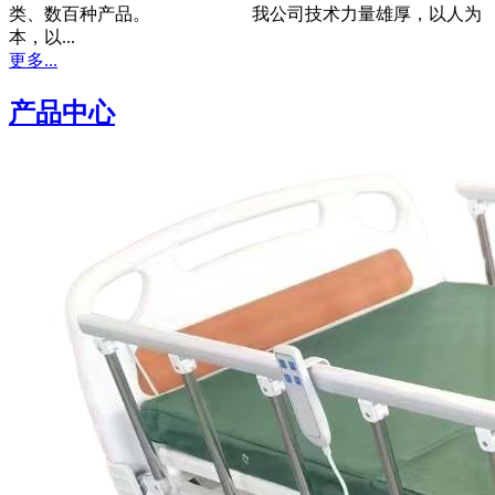
类、数百种产品。 我公司技术力量雄厚，以人为
本，以...
更多...
产品中心