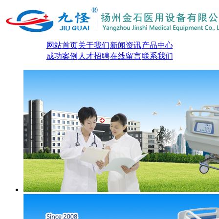
网站首页
关于我们
新闻资讯
产品中心
成功案例
人才招聘
在线留言
联系我们