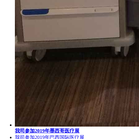
我司参加2019年墨西哥医疗展
我司参加2019年巴西国际医疗展