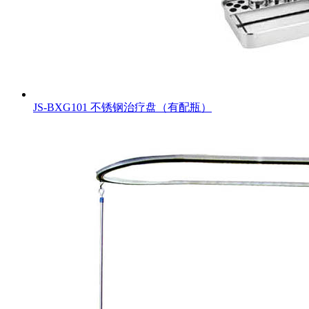
JS-BXG101 不锈钢治疗盘（有配瓶）